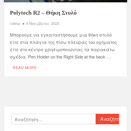
Polytech R2 – Θήκη Στυλό
cdesp
4 Νοεμβρίου, 2025
Μπορούμε να εγκαταστήσουμε μια θήκη στυλό
είτε στα πλάγια της πίσω πλευράς του οχήματος
είτε στο κέντρο χρησιμοποιώντας τα παρακάτω
σχέδια. Pen Holder on the Right Side at the back …
READ MORE
Αναζήτηση
για: