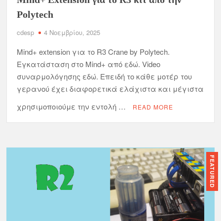
Polytech
cdesp
4 Νοεμβρίου, 2025
Mind+ extension για το R3 Crane by Polytech.
Εγκατάσταση στο Mind+ από εδώ. Video
συναρμολόγησης εδώ. Επειδή το κάθε μοτέρ του
γερανού έχει διαφορετικά ελάχιστα και μέγιστα
χρησιμοποιούμε την εντολή …
READ MORE
FEATURED