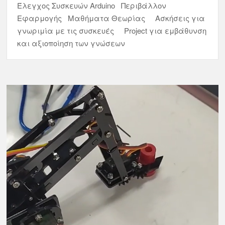
Έλεγχος Συσκευών Arduino Περιβάλλον
Εφαρμογής Μαθήματα Θεωρίας Ασκήσεις για
γνωριμία με τις συσκευές Project για εμβάθυνση
και αξιοποίηση των γνώσεων