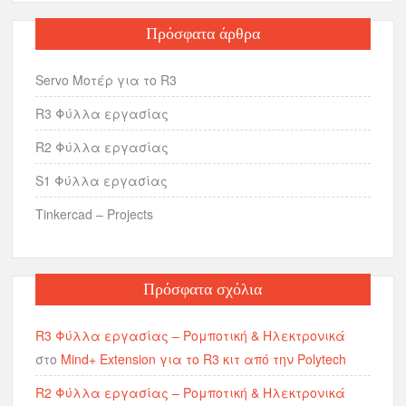
Πρόσφατα άρθρα
Servo Μοτέρ για το R3
R3 Φύλλα εργασίας
R2 Φύλλα εργασίας
S1 Φύλλα εργασίας
Tinkercad – Projects
Πρόσφατα σχόλια
R3 Φύλλα εργασίας – Ρομποτική & Ηλεκτρονικά
στο
Mind+ Extension για το R3 κιτ από την Polytech
R2 Φύλλα εργασίας – Ρομποτική & Ηλεκτρονικά