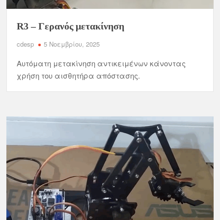
R3 – Γερανός μετακίνηση
cdesp
5 Νοεμβρίου, 2025
Αυτόματη μετακίνηση αντικειμένων κάνοντας
χρήση του αισθητήρα απόστασης.