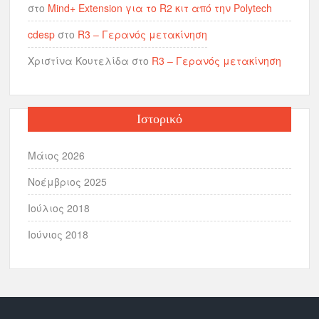
στο
Mind+ Extension για το R2 κιτ από την Polytech
cdesp
στο
R3 – Γερανός μετακίνηση
Χριστίνα Κουτελίδα
στο
R3 – Γερανός μετακίνηση
Ιστορικό
Μάιος 2026
Νοέμβριος 2025
Ιούλιος 2018
Ιούνιος 2018